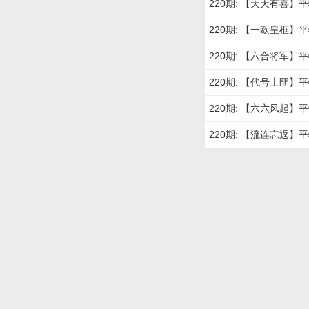
220期: 【天天有喜】
220期: 【一欧皇框】
220期: 【六合将军】
220期: 【代号土匪】
220期: 【六六风起】
220期: 【流连忘返】