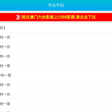
平肖平码
投注澳门六合彩就上1588彩票,请点击下注
特肖】
平特一肖
平特一肖
平特一肖
平特一尾
 平特一尾
平特一肖
平特一肖
平特一尾