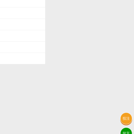
投注
留言